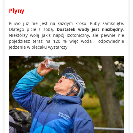
Płyny
Piiiwo już nie jest na każdym kroku. Puby zamknięte.
Dlatego picie z sobą.
Dostatek wody jest niezbędny
.
Niektórzy wolą jakiś napój izotoniczny, ale pewnie nie
pojedziesz teraz na 120 % więc woda i odpowiednie
jedzenie w plecaku wystarczy.